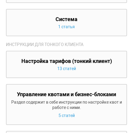
Система
1 статья
ИНСТРУКЦИИ ДЛЯ ТОНКОГО КЛИЕНТА
Настройка тарифов (тонкий клиент)
13 статей
Управление квотами и бизнес-блоками
Раздел содержит в себе инструкции по настройке квот и
работе с ними.
5 статей