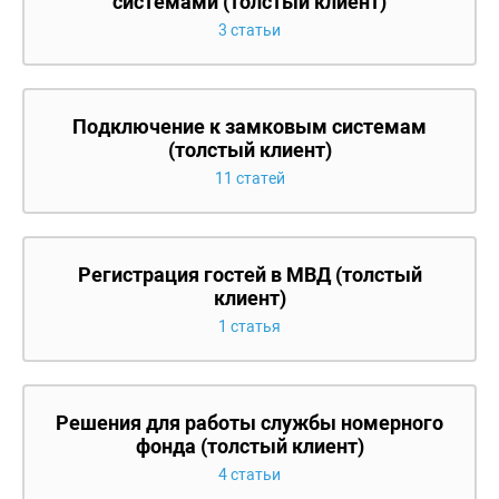
системами (толстый клиент)
3 статьи
Подключение к замковым системам
(толстый клиент)
11 статей
Регистрация гостей в МВД (толстый
клиент)
1 статья
Решения для работы службы номерного
фонда (толстый клиент)
4 статьи