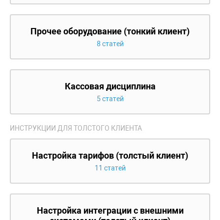
Прочее оборудование (тонкий клиент)
8 статей
Кассовая дисциплина
5 статей
ИНСТРУКЦИИ ДЛЯ ТОЛСТОГО КЛИЕНТА
Настройка тарифов (толстый клиент)
11 статей
Настройка интеграции с внешними