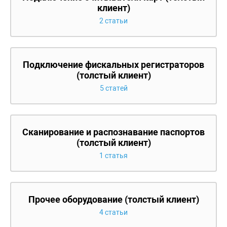
клиент)
2 статьи
Подключение фискальных регистраторов
(толстый клиент)
5 статей
Сканирование и распознавание паспортов
(толстый клиент)
1 статья
Прочее оборудование (толстый клиент)
4 статьи