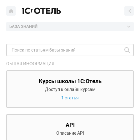
БАЗА ЗНАНИЙ
ОБЩАЯ ИНФОРМАЦИЯ
Курсы школы 1С:Отель
Доступ к онлайн курсам
1 статья
API
Описание API