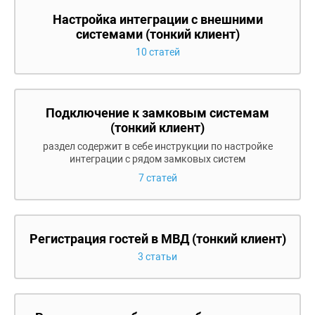
Настройка интеграции с внешними
системами (тонкий клиент)
10 статей
Подключение к замковым системам
(тонкий клиент)
раздел содержит в себе инструкции по настройке
интеграции с рядом замковых систем
7 статей
Регистрация гостей в МВД (тонкий клиент)
3 статьи