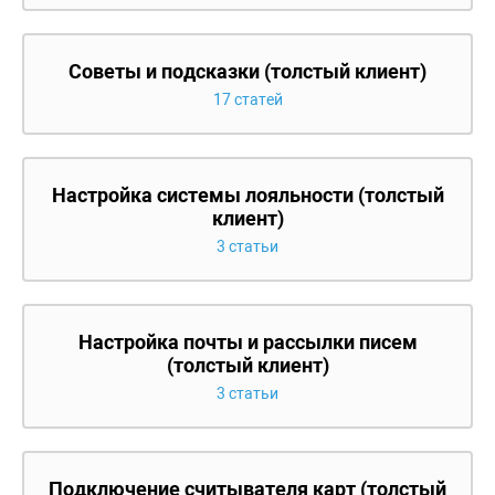
Советы и подсказки (толстый клиент)
17 статей
Настройка системы лояльности (толстый
клиент)
3 статьи
Настройка почты и рассылки писем
(толстый клиент)
3 статьи
Подключение считывателя карт (толстый