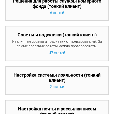
Решения для работы службы номерного
фонда (тонкий клиент)
6 статей
Советы и подсказки (тонкий клиент)
Различные советы и подсказки от пользователей. За
самые полезные советы можно проголосовать.
47 статей
Настройка системы лояльности (тонкий
клиент)
2 статьи
Настройка почты и рассылки писем