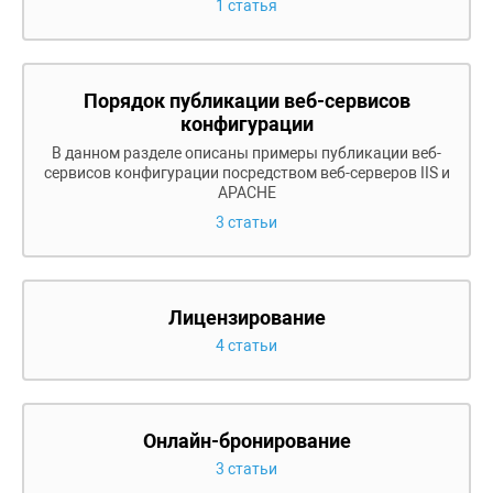
1 статья
Порядок публикации веб-сервисов
конфигурации
В данном разделе описаны примеры публикации веб-
сервисов конфигурации посредством веб-серверов IIS и
APACHE
3 статьи
Лицензирование
4 статьи
Онлайн-бронирование
3 статьи