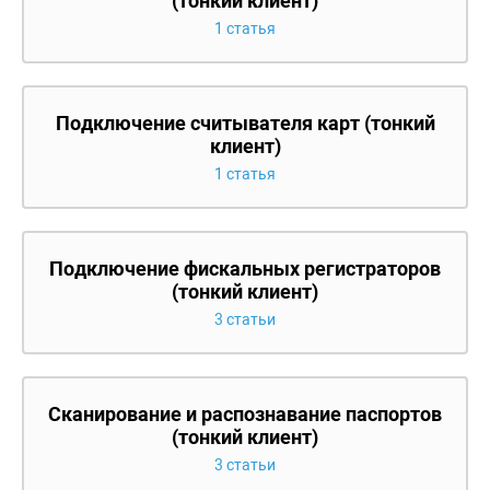
(тонкий клиент)
1 статья
Подключение считывателя карт (тонкий
клиент)
1 статья
Подключение фискальных регистраторов
(тонкий клиент)
3 статьи
Сканирование и распознавание паспортов
(тонкий клиент)
3 статьи