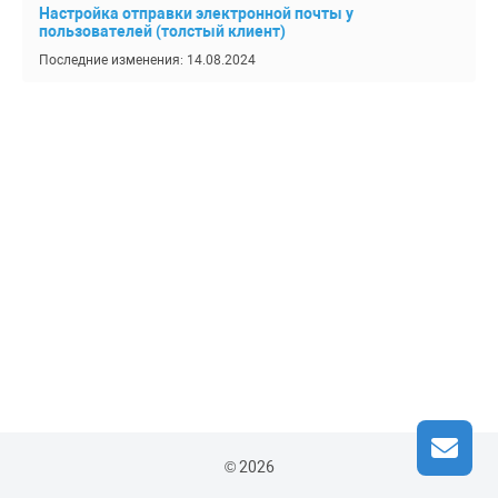
Настройка отправки электронной почты у
пользователей (толстый клиент)
Последние изменения: 14.08.2024
© 2026