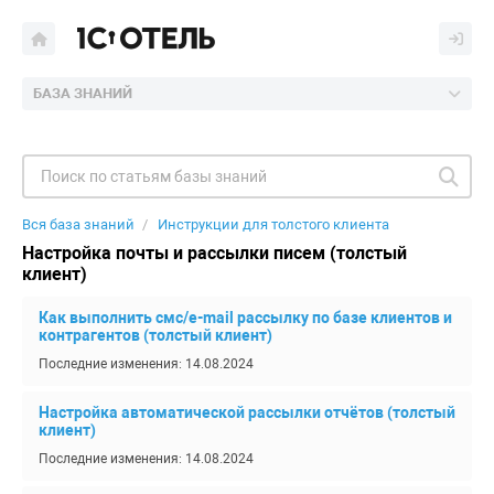
БАЗА ЗНАНИЙ
Вся база знаний
Инструкции для толстого клиента
Настройка почты и рассылки писем (толстый
клиент)
Как выполнить смс/e-mail рассылку по базе клиентов и
контрагентов (толстый клиент)
Последние изменения: 14.08.2024
Настройка автоматической рассылки отчётов (толстый
клиент)
Последние изменения: 14.08.2024