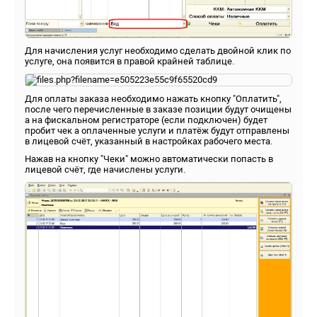
Для начисления услуг необходимо сделать двойной клик по
услуге, она появится в правой крайней таблице.
Для оплаты заказа необходимо нажать кнопку "Оплатить",
после чего перечисленные в заказе позиции будут очищены
а на фискальном регистраторе (если подключен) будет
пробит чек а оплаченные услуги и платёж будут отправлены
в лицевой счёт, указанный в настройках рабочего места.
Нажав на кнопку "Чеки" можно автоматически попасть в
лицевой счёт, где начислены услуги.