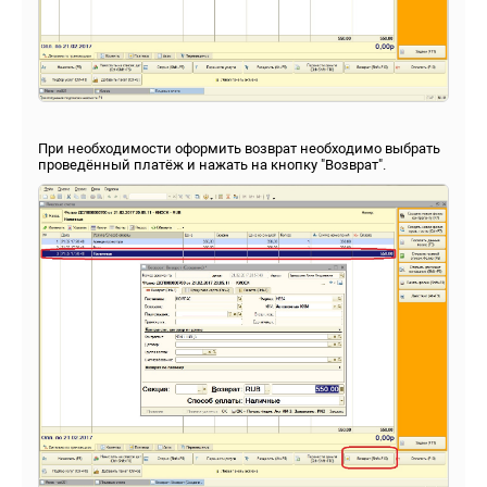
При необходимости оформить возврат необходимо выбрать
проведённый платёж и нажать на кнопку "Возврат".