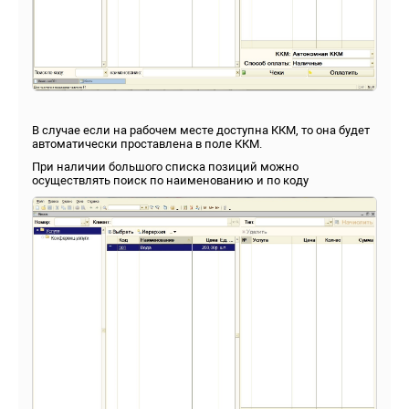
В случае если на рабочем месте доступна ККМ, то она будет
автоматически проставлена в поле ККМ.
При наличии большого списка позиций можно
осуществлять поиск по наименованию и по коду