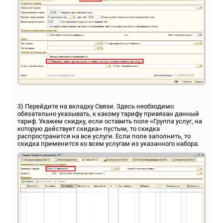
3) Перейдите на вкладку Связи. Здесь необходимо
обязательно указывать, к какому тарифу привязан данный
тариф. Укажем скидку, если оставить поле «Группа услуг, на
которую действует скидка» пустым, то скидка
распространится на все услуги. Если поле заполнить, то
скидка применится ко всем услугам из указанного набора.