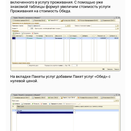
включенного в услугу проживания. С помощью уже
знакомой таблицы формул увеличим стоимость услуги
Проживания на стоимость Обеда.
На вкладке Пакеты услуг добавим Пакет услуг «Обед» с
нулевой ценой.