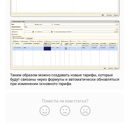
Таким образом можно создавать новые тарифы, которые
будут связаны через формулы и автоматически обновляться
при изменении основного тарифа
.
Помогла ли вам статья?