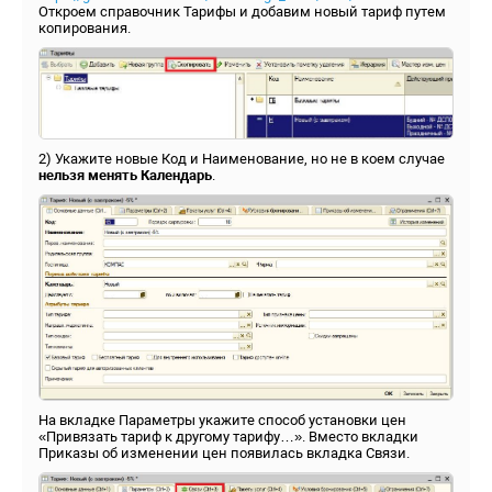
Откроем справочник Тарифы и добавим новый тариф путем
копирования.
2) Укажите новые Код и Наименование, но не в коем случае
нельзя менять Календарь
.
На вкладке Параметры укажите способ установки цен
«Привязать тариф к другому тарифу…». Вместо вкладки
Приказы об изменении цен появилась вкладка Связи.