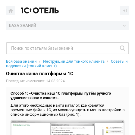
БАЗА ЗНАНИЙ
Вся база знаний
Инструкции для тонкого клиента
Советы и
подсказки (тонкий клиент)
Очистка кэша платформы 1С
Последние изменения: 14.08.2024
Способ 1: «Очистка кэш 1С платформы путём ручного
удаление папок с кэшем».
Для этого необходимо найти каталог, где хранятся
временные файлы 1С, их можно увидеть в меню настройки в
списке информационных баз (рис. 1).