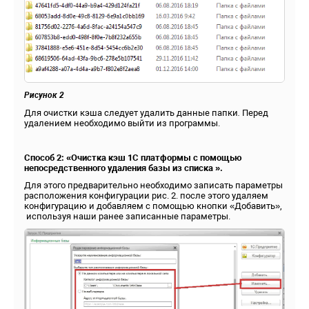
Рисунок 2
Для очистки кэша следует удалить данные папки
.
Перед
удалением необходимо выйти из программы.
Способ 2: «Очистка кэш 1С платформы с помощью
непосредственного удаления базы из списка ».
Для этого предварительно необходимо записать параметры
расположения конфигурации рис. 2. после этого удаляем
конфигурацию и добавляем с помощью кнопки «Добавить»,
используя наши ранее записанные параметры.