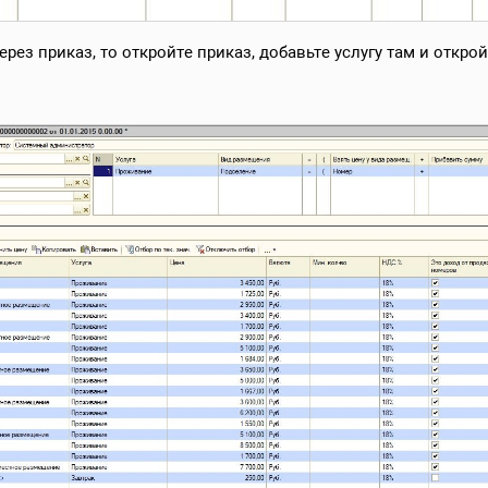
через приказ, то откройте приказ, добавьте услугу там и откр