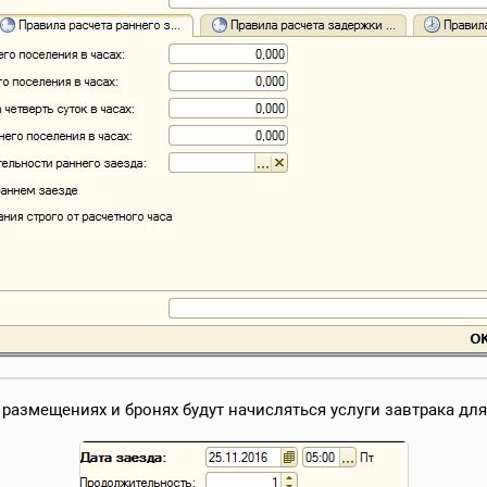
размещениях и бронях будут начисляться услуги завтрака для