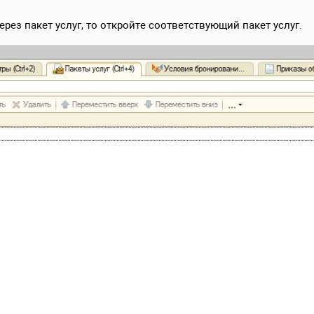
ерез пакет услуг, то откройте соответствующий пакет услуг.