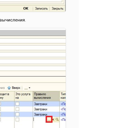
 вычисления.