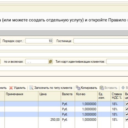
а (или можете создать отдельную услугу) и откройте Правило