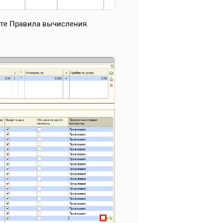
ойте Правила вычисления.