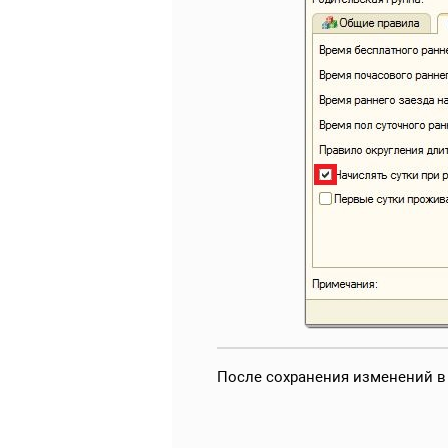
После сохранения изменений в 