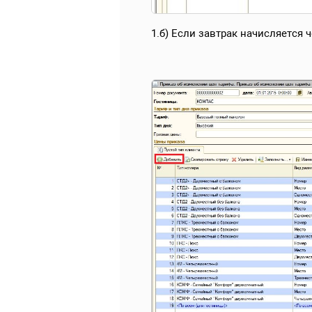
1.б) Если завтрак начисляется 