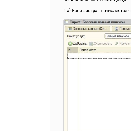
1.а) Если завтрак начисляется ч