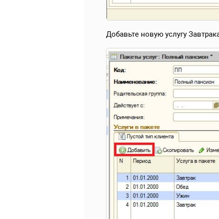
Добавьте новую услугу Завтрак