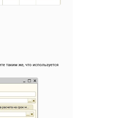
ите таким же, что используется