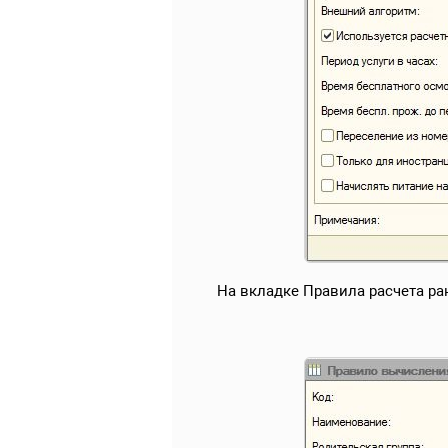
На вкладке Правила расчета ра