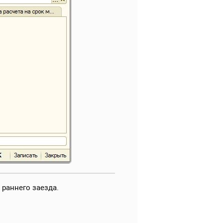
 раннего заезда.