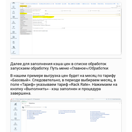
Далее для заполнения кэша цен в списке обработок
запускаем обработку. Путь
меню «Главное»/Обработки.
В нашем примере выгрузка цен будет на месяц по тарифу
«Базовый». Следовательно, в периоде выбираем месяц, в
поле «Тариф» указываем тариф «Rack Rate». Нажимаем на
кнопку «Выполнить» - кэш заполнен и процедура
завершена.