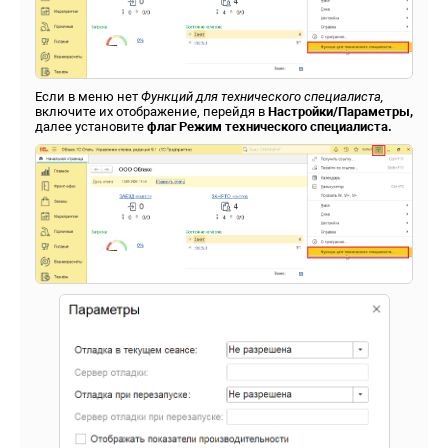
Если в меню нет
Функций для технического специалиста,
включите их отображение, перейдя в
Настройки/Параметры,
далее установите
флаг Режим технического специалиста.