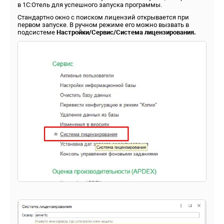
в 1С:Отель для успешного запуска программы.
Стандартно окно с поиском лицензий открывается при
первом запуске. В ручном режиме его можно вызвать в
подсистеме
Настройки/Сервис/Система лицензирования.