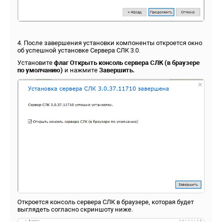
4. После завершения установки компоненты откроется окно
об успешной установке Сервера СЛК 3.0.
Установите
флаг Открыть консоль сервера СЛК (в браузере
по умолчанию)
и нажмите
Завершить.
Откроется консоль сервера СЛК в браузере, которая будет
выглядеть согласно скриншоту ниже.