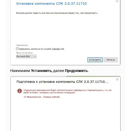
Нажимаем
Установить,
далее
Продолжить.