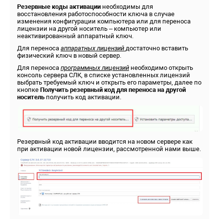
Резервные коды активации
необходимы для
восстановления работоспособности ключа в случае
изменения конфигурации компьютера или для переноса
лицензии на другой носитель – компьютер или
неактивированный аппаратный ключ.
Для переноса
аппаратных лицензий
достаточно вставить
физический ключ в новый сервер.
Для переноса
программных лицензий
необходимо открыть
консоль сервера СЛК, в списке установленных лицензий
выбрать требуемый ключ и открыть его параметры, далее по
кнопке
Получить резервный код для переноса на другой
носитель
получить код активации.
Резервный код активации вводится на новом сервере как
при активации новой лицензии, рассмотренной нами выше.