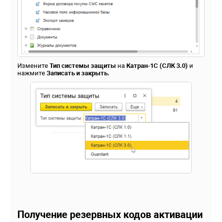
Измените
Тип системы защиты
на
Катран-1С (СЛК 3.0)
и
нажмите
Записать и закрыть.
Получение резервных кодов активации