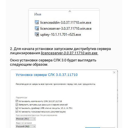
2. Для начала установки запускаем дистрибутив сервера
лицензирования
licenceserver-3.0.37.11710.win.exe
Окно установки сервера СЛК 3.0 будет выглядеть
следующим образом.