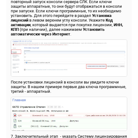
повторный запуск консоли сервера СЛК. Если ключи
защиты аппаратные, то они будут отображаться в консоли
при запуске. Если ключи программные, то их необходимо
установить. Для этого перейдите в раздел
Установка
лицензий
в левом верхнем углу консоли. Укажите
Код
активации
, который выдается при покупке лицензии,
ИНН,
КПП
(при наличии), далее нажимаем
Установить
автоматически через Интернет
.
После установки лицензий в консоли вы увидите ключи
защиты. В нашем примере первые два ключа программные,
третий - аппаратный.
7. Заключительный этап - указать Систему лицензирования