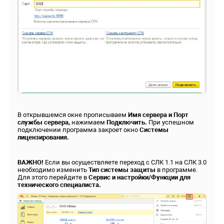
В открывшемся окне прописываем
Имя сервера и Порт
службы сервера,
нажимаем
Подключить.
При успешном
подключении программа закроет окно
Системы
лицензирования.
ВАЖНО!
Если вы осуществляете переход с СЛК 1.1 на СЛК 3.0
необходимо изменить
Тип системы защиты
в программе.
Для этого перейдите в
Сервис и настройки/Функции для
технического специалиста.