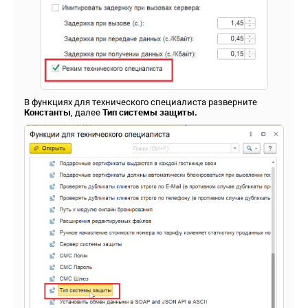
В функциях для технического специалиста разверните
Константы
, далее
Тип системы защит
ы.